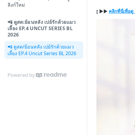
ลิงก์ใหม่
[ ▶▶
คลิกที่นี่เพื
📲 ดูสด:ย้อนหลัง เปย์รักด้วยแมว
เลี้ยง EP.4 UNCUT SERIES BL
2026
📲 ดูสด/ย้อนหลัง เปย์รักด้วยแมว
เลี้ยง EP.4 Uncut Series BL 2026
Powered by